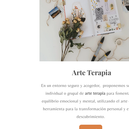
Arte Terapia
En un entorno seguro y acogedor, proponemos s
individual o grupal de
arte terapia
para fomenta
equilibrio emocional y mental, utilizando el art
herramienta para la transformación personal y e
descubrimiento.