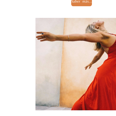
Saber más...