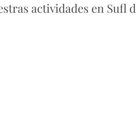
stras actividades en Sufl 